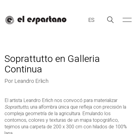
ES
Soprattutto en Galleria
Continua
Por Leandro Erlich
ES
El artista Leandro Erlich nos convocó para materializar
Soprattutto
, una alfombra única que refleja con precisión la
compleja geometría de la agricultura. Emulando los
contornos, colores y texturas de un mapa topográfico,
tejimos una carpeta de 200 x 300 cm con hilados de 100%
lana.