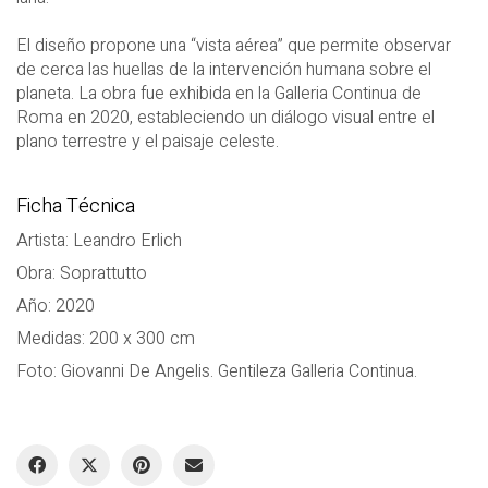
El diseño propone una “vista aérea” que permite observar
de cerca las huellas de la intervención humana sobre el
planeta. La obra fue exhibida en la Galleria Continua de
Roma en 2020, estableciendo un diálogo visual entre el
plano terrestre y el paisaje celeste.
Ficha Técnica
Artista: Leandro Erlich
Obra: Soprattutto
Año: 2020
Medidas: 200 x 300 cm
Foto: Giovanni De Angelis. Gentileza Galleria Continua.