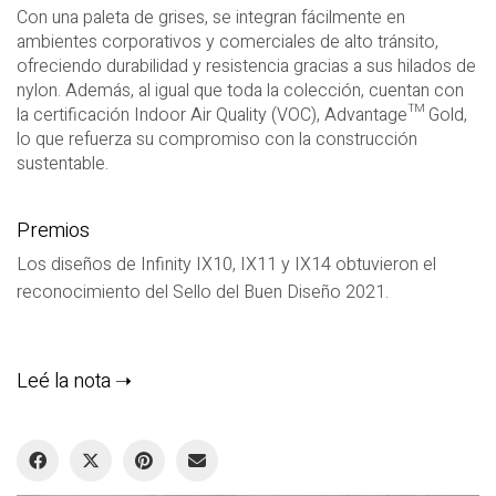
Con una paleta de grises, se integran fácilmente en
ambientes corporativos y comerciales de alto tránsito,
ofreciendo durabilidad y resistencia gracias a sus hilados de
nylon. Además, al igual que toda la colección, cuentan con
la certificación Indoor Air Quality (VOC), Advantage™ Gold,
lo que refuerza su compromiso con la construcción
sustentable.
Premios
Los diseños de Infinity IX10, IX11 y IX14 obtuvieron el
reconocimiento del Sello del Buen Diseño 2021.
Leé la nota