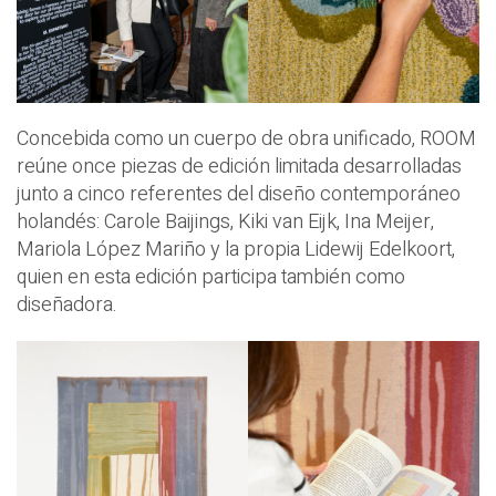
Concebida como un cuerpo de obra unificado, ROOM
reúne once piezas de edición limitada desarrolladas
junto a cinco referentes del diseño contemporáneo
holandés: Carole Baijings, Kiki van Eijk, Ina Meijer,
Mariola López Mariño y la propia Lidewij Edelkoort,
quien en esta edición participa también como
diseñadora.