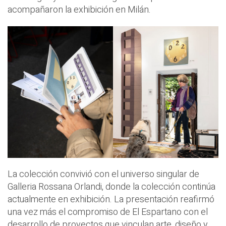
acompañaron la exhibición en Milán.
La colección convivió con el universo singular de
Galleria Rossana Orlandi, donde la colección continúa
actualmente en exhibición. La presentación reafirmó
una vez más el compromiso de El Espartano con el
desarrollo de proyectos que vinculan arte, diseño y