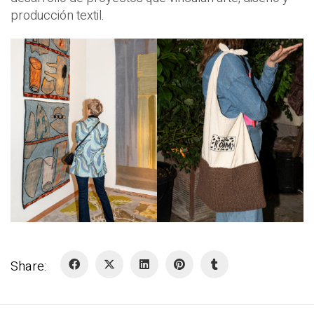
producción textil.
Share: