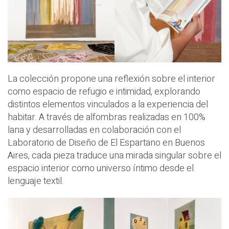
La colección propone una reflexión sobre el interior
como espacio de refugio e intimidad, explorando
distintos elementos vinculados a la experiencia del
habitar. A través de alfombras realizadas en 100%
lana y desarrolladas en colaboración con el
Laboratorio de Diseño de El Espartano en Buenos
Aires, cada pieza traduce una mirada singular sobre el
espacio interior como universo íntimo desde el
lenguaje textil.