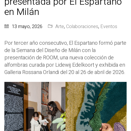
presentada por El Espartano
en Milán
13 mayo, 2026
Arte
,
Colaboraciones
,
Eventos
Por tercer año consecutivo, El Espartano formó parte
de la Semana del Diseño de Milán con la
presentación de ROOM, una nueva colección de
alfombras curada por Lidewij Edelkoort y exhibida en
Galleria Rossana Orlandi del 20 al 26 de abril de 2026.