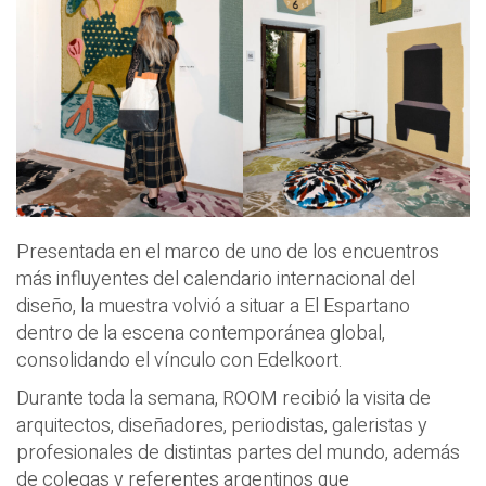
Presentada en el marco de uno de los encuentros
más influyentes del calendario internacional del
diseño, la muestra volvió a situar a El Espartano
dentro de la escena contemporánea global,
consolidando el vínculo con Edelkoort.
Durante toda la semana, ROOM recibió la visita de
arquitectos, diseñadores, periodistas, galeristas y
profesionales de distintas partes del mundo, además
de colegas y referentes argentinos que