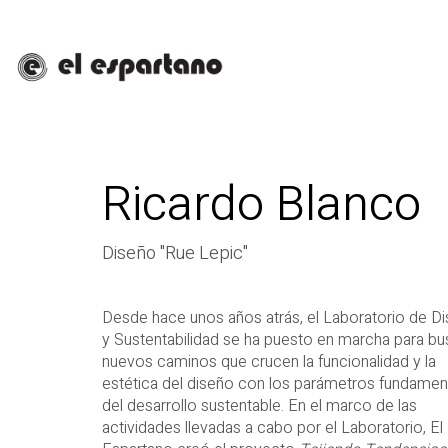
Ricardo Blanco
Diseño "Rue Lepic"
Desde hace unos años atrás, el Laboratorio de D
y Sustentabilidad se ha puesto en marcha para bu
nuevos caminos que crucen la funcionalidad y la
estética del diseño con los parámetros fundamen
del desarrollo sustentable. En el marco de las
actividades llevadas a cabo por el Laboratorio, El