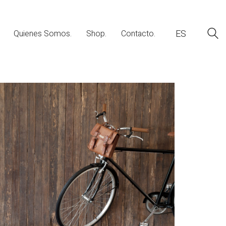
ES
Quienes Somos.
Shop.
Contacto.