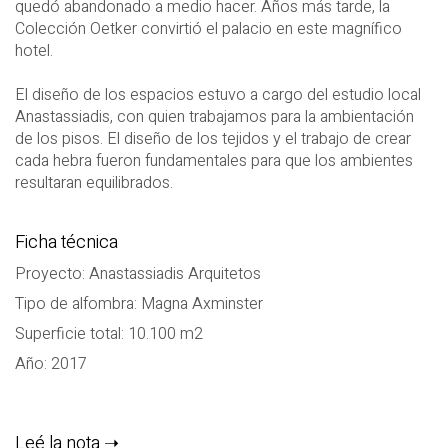
quedó abandonado a medio hacer. Años más tarde, la
Colección Oetker convirtió el palacio en este magnífico
hotel.
El diseño de los espacios estuvo a cargo del estudio local
Anastassiadis, con quien trabajamos para la ambientación
de los pisos. El diseño de los tejidos y el trabajo de crear
cada hebra fueron fundamentales para que los ambientes
resultaran equilibrados.
Ficha técnica
Proyecto: Anastassiadis Arquitetos
Tipo de alfombra: Magna Axminster
Superficie total: 10.100 m2
Año: 2017
Leé la nota