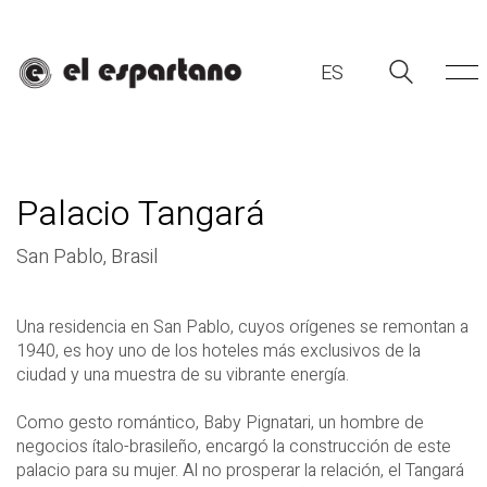
ES
Palacio Tangará
San Pablo, Brasil
Una residencia en San Pablo, cuyos orígenes se remontan a
1940, es hoy uno de los hoteles más exclusivos de la
ES
ciudad y una muestra de su vibrante energía.
Como gesto romántico, Baby Pignatari, un hombre de
negocios ítalo-brasileño, encargó la construcción de este
palacio para su mujer. Al no prosperar la relación, el Tangará