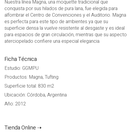
Nuestra línea Magna, una moquette tradicional que
conquista por sus hilados de pura lana, fue elegida para
alfombrar el Centro de Convenciones y el Auditorio. Magna
es perfecta para este tipo de ambientes ya que su
superficie densa la vuelve resistente al desgaste y es ideal
para espacios de gran circulación, mientras que su aspecto
aterciopelado confiere una especial elegancia.
Ficha Técnica
Estudio: GGMPU
Productos: Magna, Tufting
Superficie total: 830 m2
Ubicación: Córdoba, Argentina
Año: 2012
Tienda Online