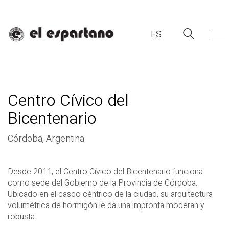
ES
Centro Cívico del
Bicentenario
Córdoba, Argentina
ES
Desde 2011, el Centro Cívico del Bicentenario funciona
como sede del Gobierno de la Provincia de Córdoba.
Ubicado en el casco céntrico de la ciudad, su arquitectura
volumétrica de hormigón le da una impronta moderan y
robusta.