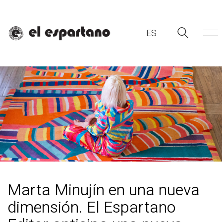
ES
ES
Marta Minujín en una nueva
dimensión. El Espartano