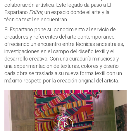
colaboración artística. Este legado da paso a El
Espartano
Editor
, un espacio donde el arte y la
técnica textil se encuentran.
El Espartano pone su conocimiento al servicio de
creadores y referentes del arte contemporáneo,
ofreciendo un encuentro entre técnicas ancestrales,
investigaciones en el campo del diseño textil y el
desarrollo creativo. Con una curaduría minuciosa y
una experimentación de texturas, colores y diseño,
cada obra se traslada a su nueva forma textil con un
máximo respeto por la creación original del artista.