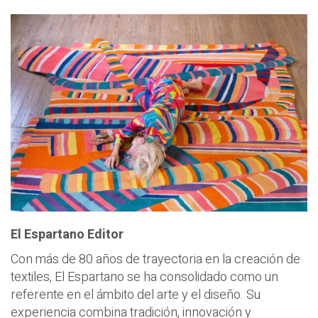
El Espartano Editor
Con más de 80 años de trayectoria en la creación de
textiles, El Espartano se ha consolidado como un
referente en el ámbito del arte y el diseño. Su
experiencia combina tradición, innovación y