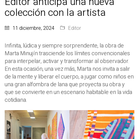
Editor anticipa una nueva
colección con la artista
11 diciembre, 2024
Editor
Infinita, lúdica y siempre sorprendente, la obra de
Marta Minujín trasciende los límites convencionales
para interpelar, activar y transformar al observador.
En esta ocasión, una vez más, Marta nos invita a salir
de la mente y liberar el cuerpo, a jugar como niños en
una gran alfombra de lana que proyecta su obra y
que se convierte en un escenario habitable en la vida
cotidiana.