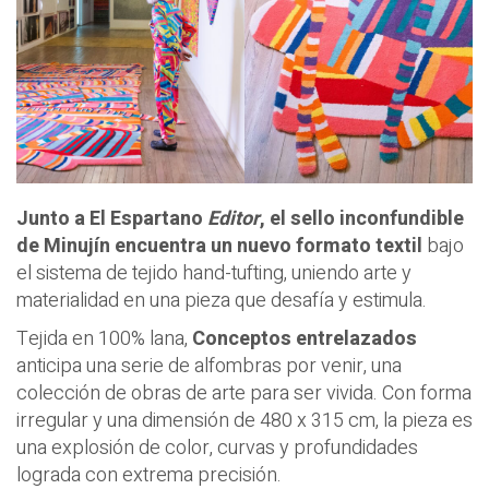
Junto a El Espartano
Editor
, el sello inconfundible
de Minujín encuentra un nuevo formato textil
bajo
el sistema de tejido hand-tufting, uniendo arte y
materialidad en una pieza que desafía y estimula.
Tejida en 100% lana,
Conceptos entrelazados
anticipa una serie de alfombras por venir, una
colección de obras de arte para ser vivida. Con forma
irregular y una dimensión de 480 x 315 cm, la pieza es
una explosión de color, curvas y profundidades
lograda con extrema precisión.