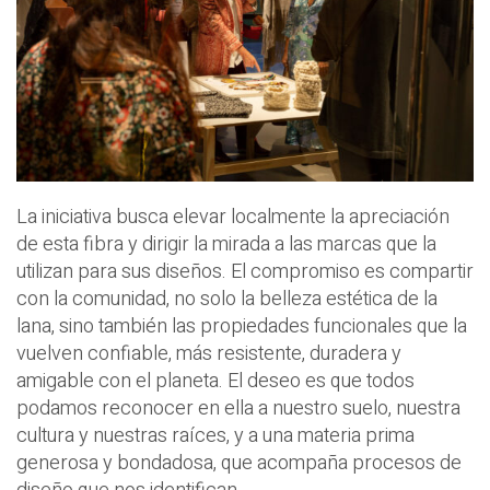
La iniciativa busca elevar localmente la apreciación
de esta fibra y dirigir la mirada a las marcas que la
utilizan para sus diseños. El compromiso es compartir
con la comunidad, no solo la belleza estética de la
lana, sino también las propiedades funcionales que la
vuelven confiable, más resistente, duradera y
amigable con el planeta. El deseo es que todos
podamos reconocer en ella a nuestro suelo, nuestra
cultura y nuestras raíces, y a una materia prima
generosa y bondadosa, que acompaña procesos de