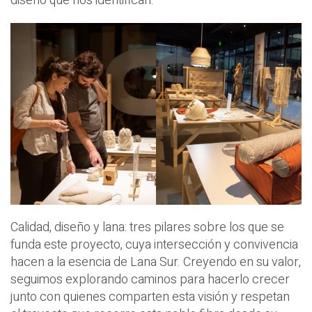
diseño que nos identifican.
Calidad, diseño y lana: tres pilares sobre los que se
funda este proyecto, cuya intersección y convivencia
hacen a la esencia de Lana Sur. Creyendo en su valor,
seguimos explorando caminos para hacerlo crecer
junto con quienes comparten esta visión y respetan