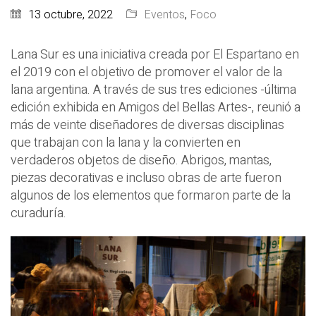
13 octubre, 2022
Eventos
,
Foco
Lana Sur es una iniciativa creada por El Espartano en
el 2019 con el objetivo de promover el valor de la
lana argentina. A través de sus tres ediciones -última
edición exhibida en Amigos del Bellas Artes-, reunió a
más de veinte diseñadores de diversas disciplinas
que trabajan con la lana y la convierten en
verdaderos objetos de diseño. Abrigos, mantas,
piezas decorativas e incluso obras de arte fueron
algunos de los elementos que formaron parte de la
curaduría.