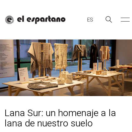
ES
ES
Lana Sur: un homenaje a la
lana de nuestro suelo