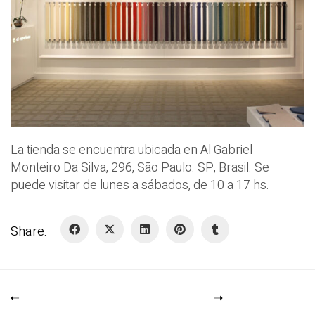
La tienda se encuentra ubicada en Al Gabriel
Monteiro Da Silva, 296, São Paulo. SP, Brasil. Se
puede visitar de lunes a sábados, de 10 a 17 hs.
Share: