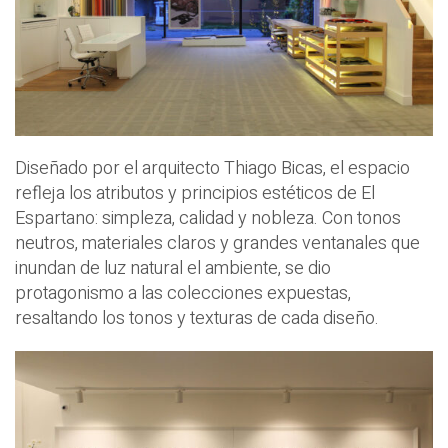
Diseñado por el arquitecto Thiago Bicas, el espacio
refleja los atributos y principios estéticos de El
Espartano: simpleza, calidad y nobleza. Con tonos
neutros, materiales claros y grandes ventanales que
inundan de luz natural el ambiente, se dio
protagonismo a las colecciones expuestas,
resaltando los tonos y texturas de cada diseño.