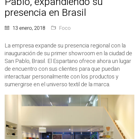
Pablo, expandiendo su
presencia en Brasil
13 enero, 2018
Foco
La empresa expande su presencia regional con la
inauguración de su primer showroom en la ciudad de
San Pablo, Brasil. El Espartano ofrece ahora un lugar
de encuentro con sus clientes para que puedan
interactuar personalmente con los productos y
sumergirse en el universo textil de la marca.