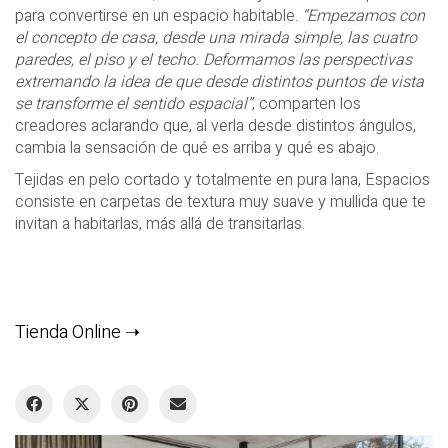
para convertirse en un espacio habitable.
“Empezamos con
el concepto de casa, desde una mirada simple, las cuatro
paredes, el piso y el techo. Deformamos las perspectivas
extremando la idea de que desde distintos puntos de vista
se transforme el sentido espacial”
, comparten los
creadores aclarando que, al verla desde distintos ángulos,
cambia la sensación de qué es arriba y qué es abajo.
Tejidas en pelo cortado y totalmente en pura lana, Espacios
consiste en carpetas de textura muy suave y
mullida que te
invitan a habitarlas, más allá de transitarlas.
Tienda Online