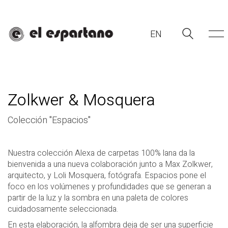
EN
Zolkwer & Mosquera
Colección "Espacios"
Nuestra colección Alexa de carpetas 100% lana da la
bienvenida a una nueva colaboración junto a Max
Zolkwer,
EN
arquitecto, y Loli Mosquera, fotógrafa. Espacios pone el
foco en los volúmenes
y
profundidades que se generan a
partir de la luz y la sombra en una paleta de colores
cuidadosamente seleccionada.
En esta elaboración, la alfombra deja de ser una superficie